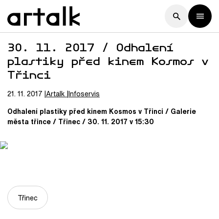
30. 11. 2017 / Odhalení
plastiky před kinem Kosmos v
Třinci
21. 11. 2017
Artalk
Infoservis
Odhalení plastiky před kinem Kosmos v Třinci / Galerie
města třince / Třinec / 30. 11. 2017 v 15:30
Třinec