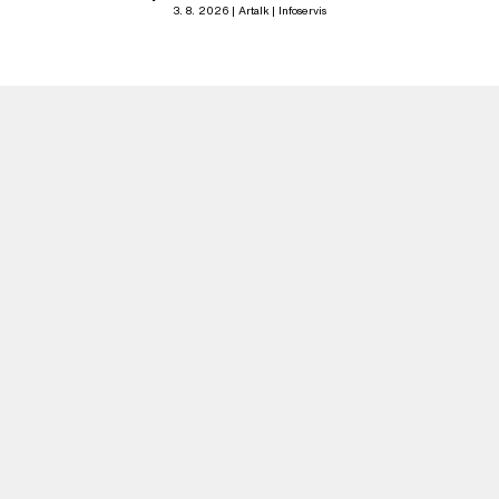
3. 8. 2026
Artalk
Infoservis