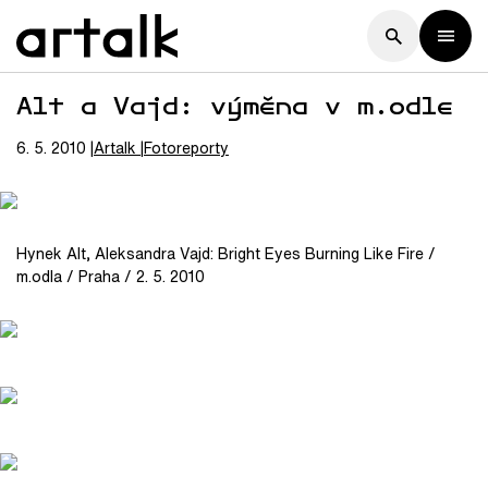
Alt a Vajd: výměna v m.odle
6. 5. 2010
Artalk
Fotoreporty
Hynek Alt, Aleksandra Vajd: Bright Eyes Burning Like Fire /
m.odla / Praha / 2. 5. 2010