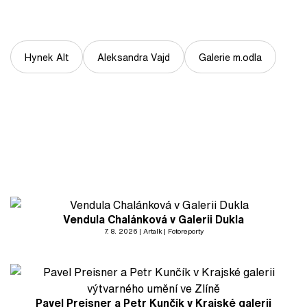
Hynek Alt
Aleksandra Vajd
Galerie m.odla
Vendula Chalánková v Galerii Dukla
7. 8. 2026
Artalk
Fotoreporty
Pavel Preisner a Petr Kunčík v Krajské galerii