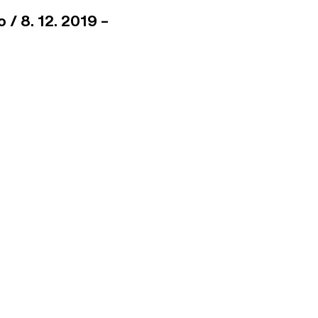
 / 8. 12. 2019 –