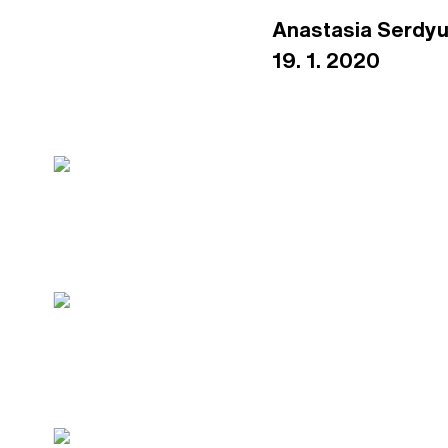
Anastasia Serdyuk
19. 1. 2020