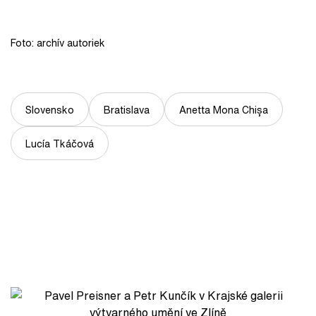
Foto: archív autoriek
Slovensko
Bratislava
Anetta Mona Chișa
Lucía Tkáčová