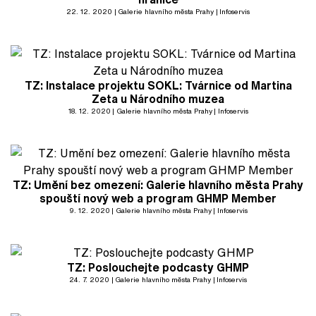
22. 12. 2020
Galerie hlavního města Prahy
Infoservis
TZ: Instalace projektu SOKL: Tvárnice od Martina
Zeta u Národního muzea
18. 12. 2020
Galerie hlavního města Prahy
Infoservis
TZ: Umění bez omezení: Galerie hlavního města Prahy
spouští nový web a program GHMP Member
9. 12. 2020
Galerie hlavního města Prahy
Infoservis
TZ: Poslouchejte podcasty GHMP
24. 7. 2020
Galerie hlavního města Prahy
Infoservis