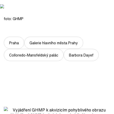
foto: GHMP
Praha
Galerie hlavního města Prahy
Colloredo-Mansfeldský palác
Barbora Dayef