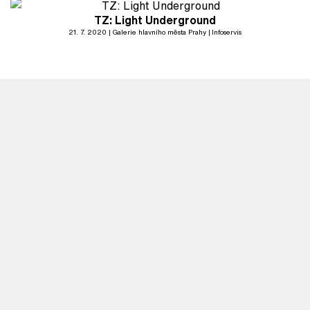
TZ: Light Underground
21. 7. 2020
Galerie hlavního města Prahy
Infoservis