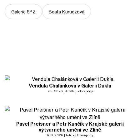
Galerie SPZ
Beata Kuruczová
Vendula Chalánková v Galerii Dukla
7. 8. 2026
Artalk
Fotoreporty
Pavel Preisner a Petr Kunčík v Krajské galerii
výtvarného umění ve Zlíně
6. 8. 2026
Artalk
Fotoreporty