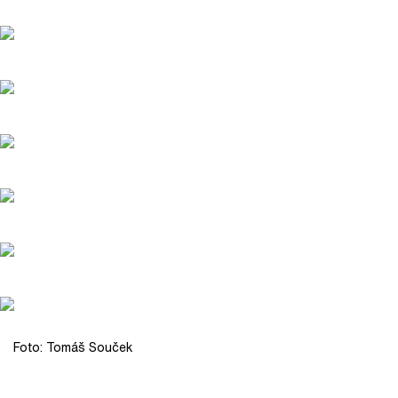
Foto: Tomáš Souček