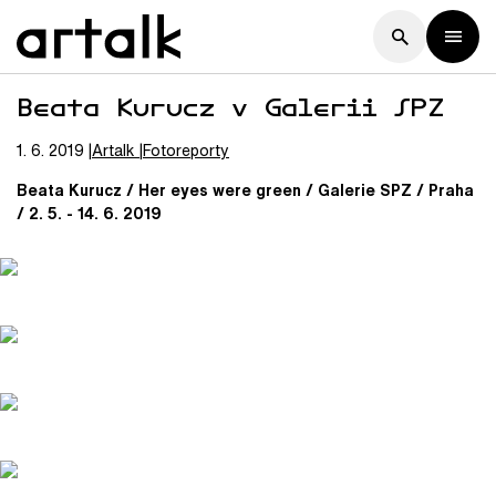
Beata Kurucz v Galerii SPZ
1. 6. 2019
Artalk
Fotoreporty
Beata Kurucz / Her eyes were green / Galerie SPZ / Praha
/ 2. 5. - 14. 6. 2019