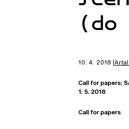
(do
10. 4. 2018
Artal
Call for papers: 
1. 5. 2018
Call for papers