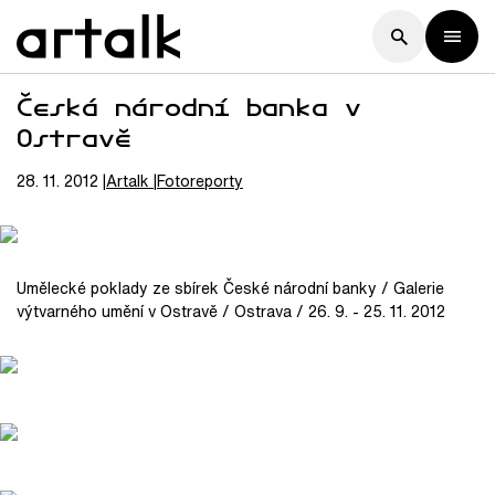
Česká národní banka v
Ostravě
28. 11. 2012
Artalk
Fotoreporty
Umělecké poklady ze sbírek České národní banky / Galerie
výtvarného umění v Ostravě / Ostrava / 26. 9. - 25. 11. 2012