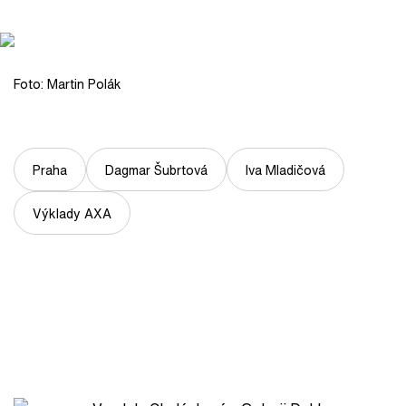
Foto: Martin Polák
Praha
Dagmar Šubrtová
Iva Mladičová
Výklady AXA