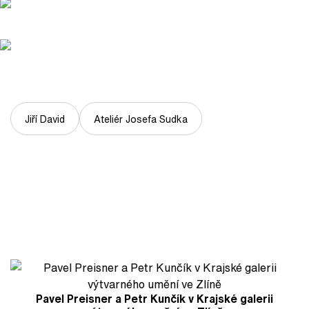
Jiří David
Ateliér Josefa Sudka
Pavel Preisner a Petr Kunčík v Krajské galerii