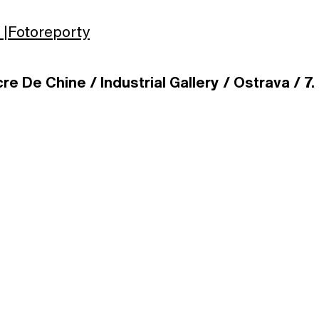
Fotoreporty
re De Chine / Industrial Gallery / Ostrava / 7. 