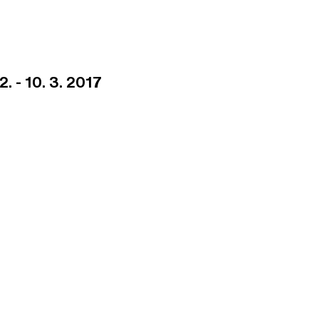
2. - 10. 3. 2017