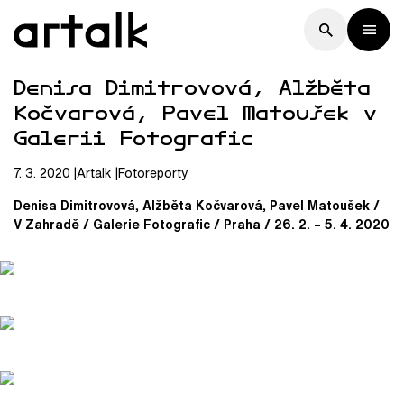
Denisa Dimitrovová, Alžběta
Kočvarová, Pavel Matoušek v
Galerii Fotografic
7. 3. 2020
Artalk
Fotoreporty
Denisa Dimitrovová,
Alžběta Kočvarová, Pavel Matoušek /
V Zahradě / Galerie Fotografic / Praha / 26. 2. – 5. 4. 2020