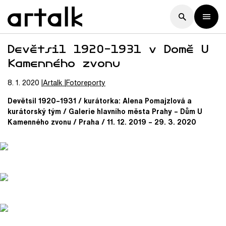
Devětsil 1920–1931 v Domě U
Kamenného zvonu
8. 1. 2020
Artalk
Fotoreporty
Devětsil 1920–1931 / kurátorka: Alena Pomajzlová a
kurátorský tým / Galerie hlavního města Prahy – Dům U
Kamenného zvonu / Praha / 11. 12. 2019 – 29. 3. 2020