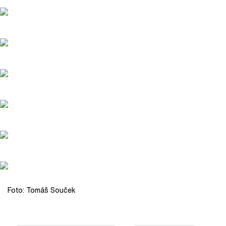
Foto: Tomáš Souček