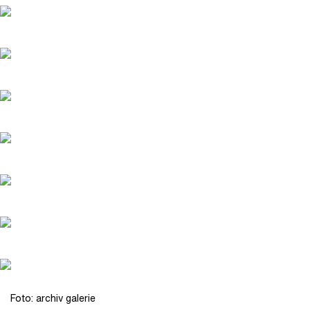
Foto: archiv galerie