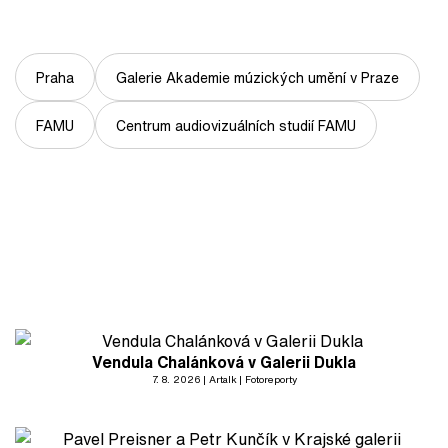
Praha
Galerie Akademie múzických umění v Praze
FAMU
Centrum audiovizuálních studií FAMU
Vendula Chalánková v Galerii Dukla
7. 8. 2026
Artalk
Fotoreporty