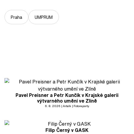
Praha
UMPRUM
Pavel Preisner a Petr Kunčík v Krajské galerii
výtvarného umění ve Zlíně
6. 8. 2026
Artalk
Fotoreporty
Filip Černý v GASK