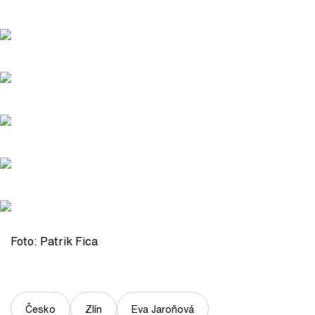
Foto: Patrik Fica
Česko
Zlín
Eva Jaroňová