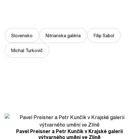
Slovensko
Nitrianska galéria
Filip Sabol
Michal Turkovič
Pavel Preisner a Petr Kunčík v Krajské galerii
výtvarného umění ve Zlíně