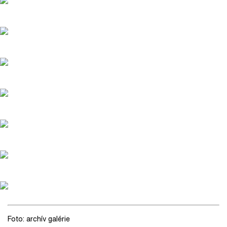
Foto: archív galérie