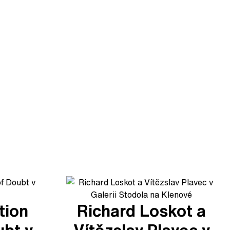
tion
Richard Loskot a