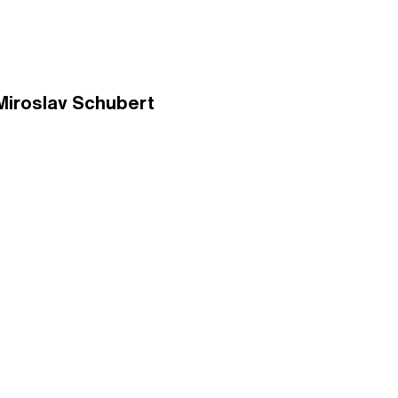
 Miroslav Schubert