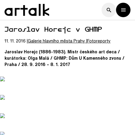
Jaroslav Horejc v GHMP
11. 11. 2016
Galerie hlavního města Prahy
Fotoreporty
Jaroslav Horejc (1886-1983). Mistr českého art deca /
kurátorka: Olga Malá / GHMP: Dům U Kamenného zvonu /
Praha / 28. 9. 2016 – 8. 1. 2017