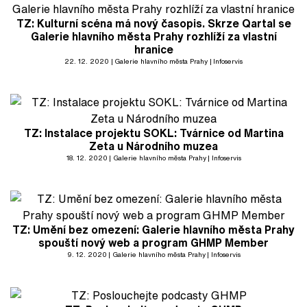
TZ: Kulturní scéna má nový časopis. Skrze Qartal se
Galerie hlavního města Prahy rozhlíží za vlastní
hranice
22. 12. 2020
Galerie hlavního města Prahy
Infoservis
TZ: Instalace projektu SOKL: Tvárnice od Martina
Zeta u Národního muzea
18. 12. 2020
Galerie hlavního města Prahy
Infoservis
TZ: Umění bez omezení: Galerie hlavního města Prahy
spouští nový web a program GHMP Member
9. 12. 2020
Galerie hlavního města Prahy
Infoservis