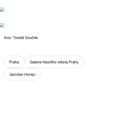
foto: Tomáš Souček
Praha
Galerie hlavního města Prahy
Jaroslav Horejc