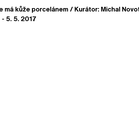
 je má kůže porcelánem / Kurátor: Michal Novo
. - 5. 5. 2017