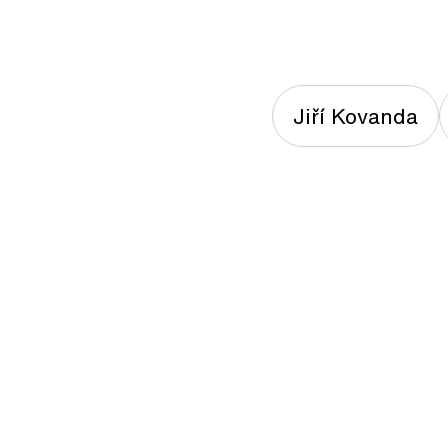
Jiří Kovanda