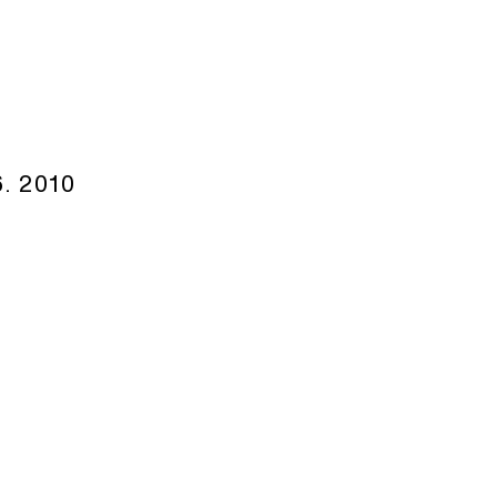
6. 2010