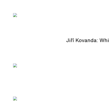
Jiří Kovanda: Whi