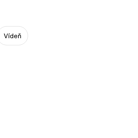
Vídeň