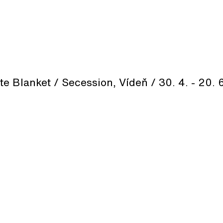
te Blanket / Secession, Vídeň / 30. 4. - 20. 