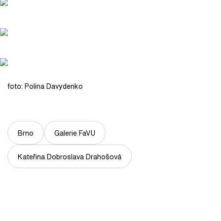
foto: Polina Davydenko
Brno
Galerie FaVU
Kateřina Dobroslava Drahošová