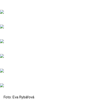
Foto: Eva Rybářová