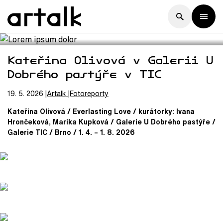
Kateřina Olivová v Galerii U
Dobrého pastýře v TIC
19. 5. 2026
Artalk
Fotoreporty
Kateřina Olivová / Everlasting Love / kurátorky: Ivana
Hrončeková, Marika Kupková / Galerie U Dobrého pastýře /
Galerie TIC / Brno / 1. 4. – 1. 8. 2026