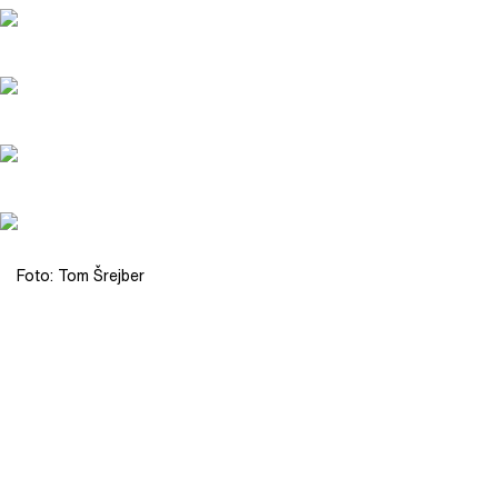
Foto: Tom Šrejber