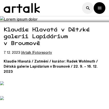
Klaudie Hlavatá v Dětské
galerii Lapidárium
v Broumově
7. 12. 2023
Artalk
Fotoreporty
Klaudie Hlavatá / Zatmění / kurátor: Radek Wohlmuth /
Dětská galerie Lapidárium v Broumově / 22. 9. – 16. 12.
2023