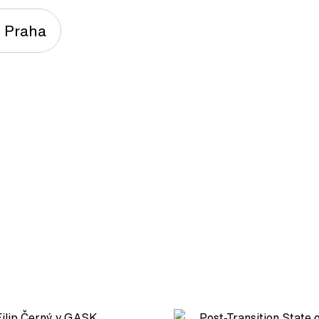
e Praha