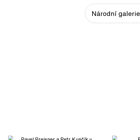
Národní galeri