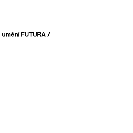
o umění FUTURA /