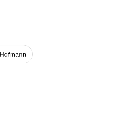
 Hofmann