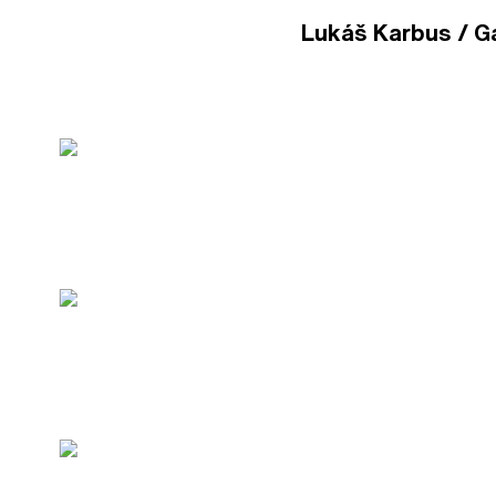
Lukáš Karbus / Gal