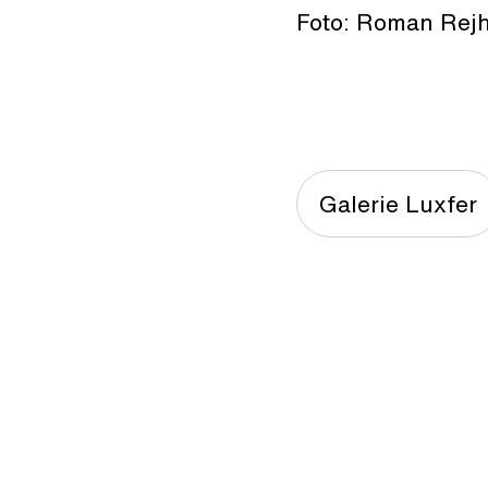
Foto: Roman Rej
Galerie Luxfer