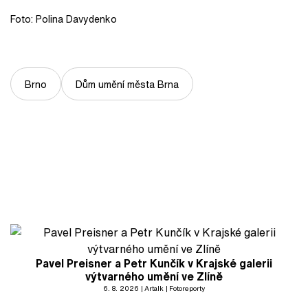
Foto: Polina Davydenko
Brno
Dům umění města Brna
Pavel Preisner a Petr Kunčík v Krajské galerii
výtvarného umění ve Zlíně
6. 8. 2026
Artalk
Fotoreporty