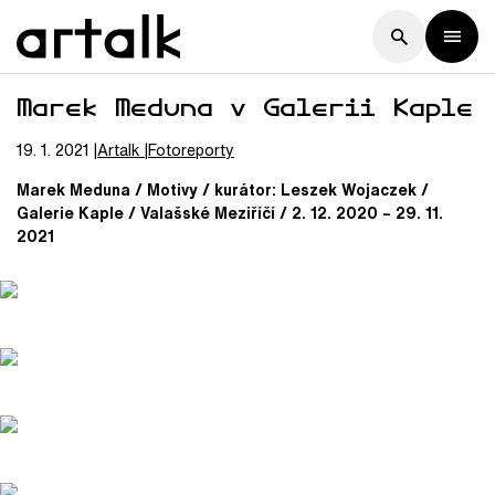
Marek Meduna v Galerii Kaple
19. 1. 2021
Artalk
Fotoreporty
Marek Meduna / Motivy / kurátor: Leszek Wojaczek /
Galerie Kaple / Valašské Meziříčí / 2. 12. 2020 – 29. 11.
2021