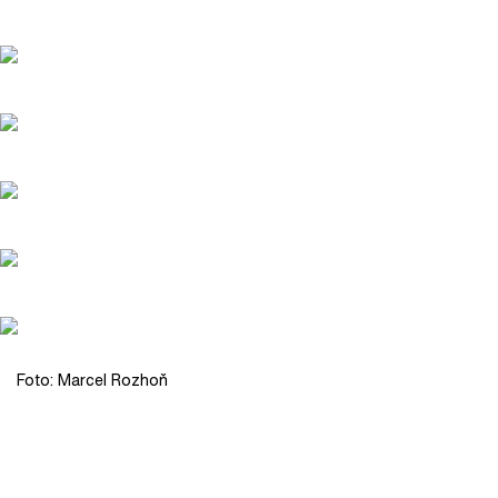
Foto: Marcel Rozhoň