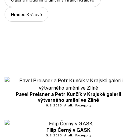
Hradec Králové
Pavel Preisner a Petr Kunčík v Krajské galerii
výtvarného umění ve Zlíně
6. 8. 2026
Artalk
Fotoreporty
Filip Černý v GASK
5. 8. 2026
Artalk
Fotoreporty