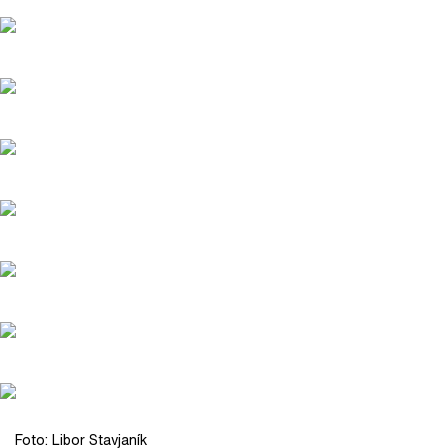
Foto: Libor Stavjaník