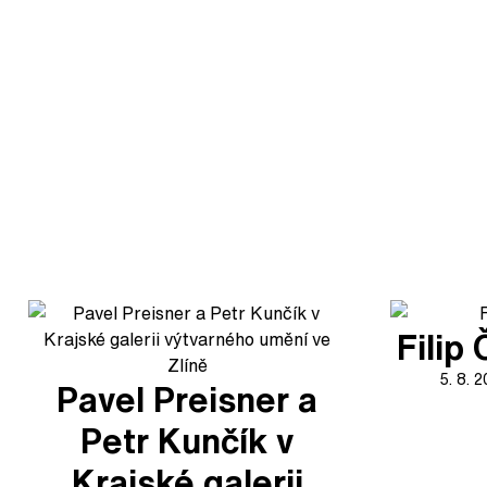
Filip
5. 8. 
Pavel Preisner a
Petr Kunčík v
Krajské galerii