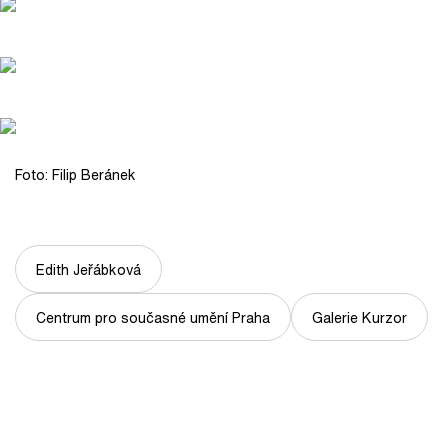
Foto: Filip Beránek
Edith Jeřábková
Centrum pro současné umění Praha
Galerie Kurzor