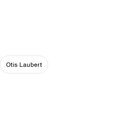
Otis Laubert