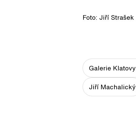
Foto: Jiří Strašek
Galerie Klatovy
Jiří Machalický