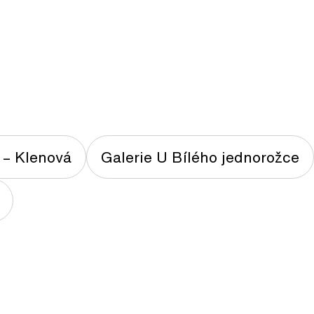
 – Klenová
Galerie U Bílého jednorožce