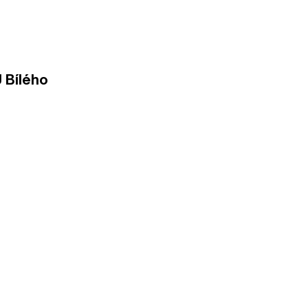
U Bílého