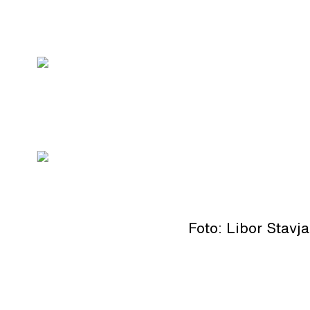
Foto: Libor Stavj