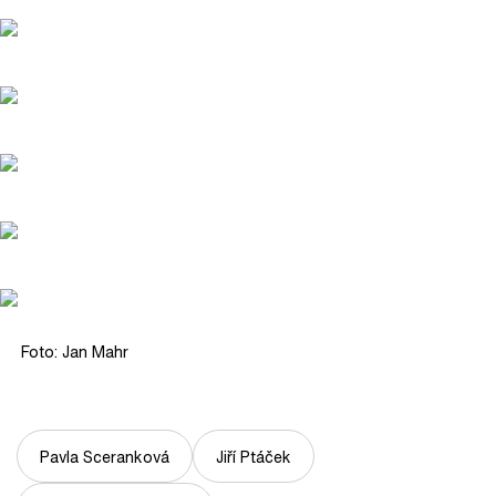
Foto: Jan Mahr
Pavla Sceranková
Jiří Ptáček