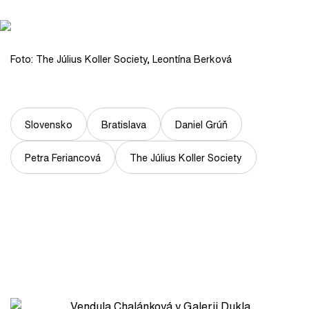
Foto: The Július Koller Society, Leontína Berková
Slovensko
Bratislava
Daniel Grúň
Petra Feriancová
The Július Koller Society