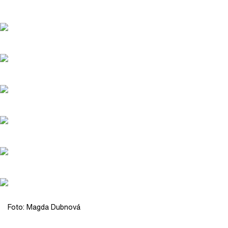
Foto: Magda Dubnová