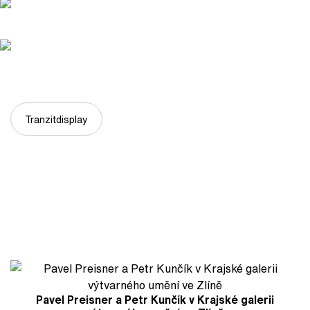
Tranzitdisplay
Pavel Preisner a Petr Kunčík v Krajské galerii