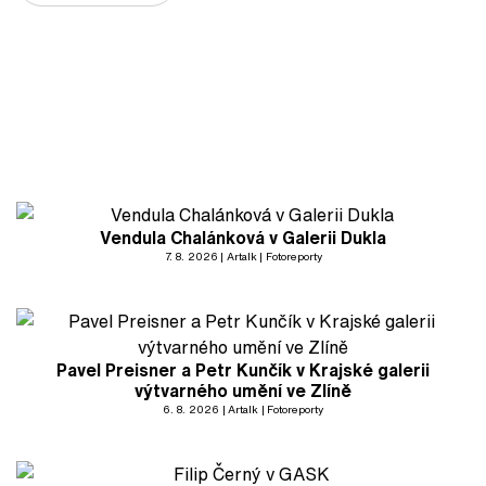
Vendula Chalánková v Galerii Dukla
7. 8. 2026
Artalk
Fotoreporty
Pavel Preisner a Petr Kunčík v Krajské galerii
výtvarného umění ve Zlíně
6. 8. 2026
Artalk
Fotoreporty