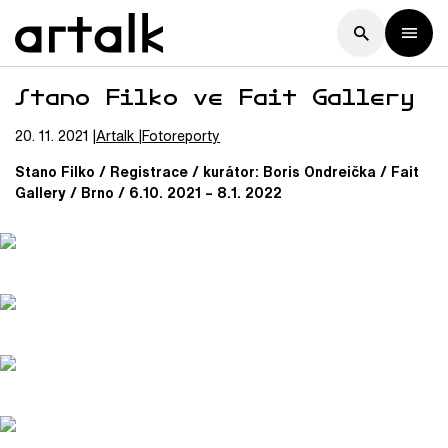
Stano Filko ve Fait Gallery
20. 11. 2021
Artalk
Fotoreporty
Stano Filko / Registrace / kurátor: Boris Ondreička / Fait
Gallery / Brno / 6.10. 2021 – 8.1. 2022