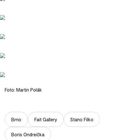
Foto: Martin Polák
Brno
Fait Gallery
Stano Filko
Boris Ondreička