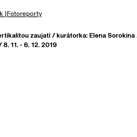
k
Fotoreporty
rtikalitou zaujatí / kurátorka: Elena Sorokina
 8. 11. - 6. 12. 2019