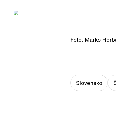
Foto: Marko Horb
Slovensko