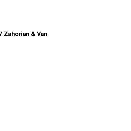
 / Zahorian & Van