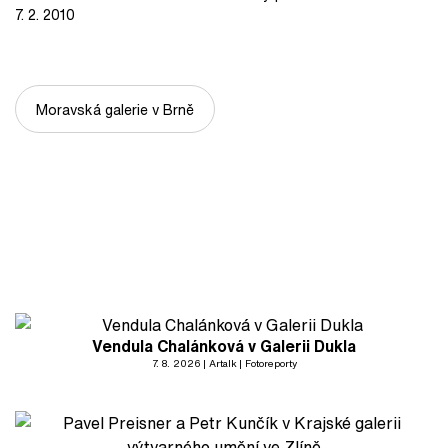
7. 2. 2010
Moravská galerie v Brně
Vendula Chalánková v Galerii Dukla
7. 8. 2026
Artalk
Fotoreporty