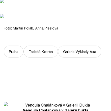
Foto: Martin Polák, Anna Pleslová
Praha
Tadeáš Kotrba
Galerie Výklady Axa
Vendula Chalánková v Galerii Dukla