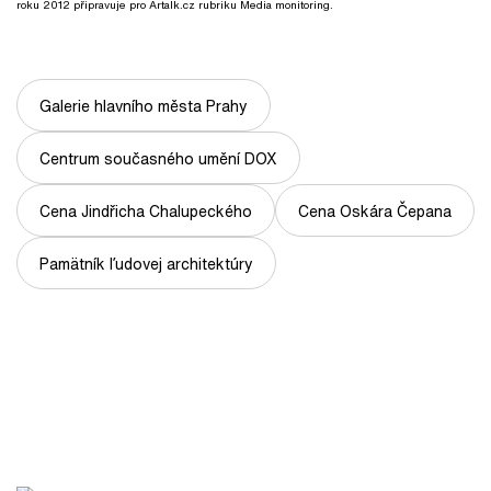
roku 2012 připravuje pro Artalk.cz rubriku Media monitoring.
Galerie hlavního města Prahy
Centrum současného umění DOX
Cena Jindřicha Chalupeckého
Cena Oskára Čepana
Pamätník ľudovej architektúry