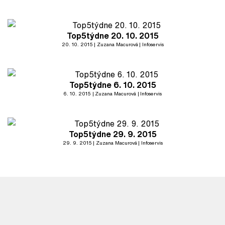
Top5týdne 20. 10. 2015
20. 10. 2015
Zuzana Macurová
Infoservis
Top5týdne 6. 10. 2015
6. 10. 2015
Zuzana Macurová
Infoservis
Top5týdne 29. 9. 2015
29. 9. 2015
Zuzana Macurová
Infoservis