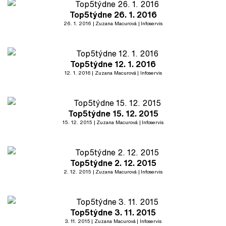
Top5týdne 26. 1. 2016
26. 1. 2016
Zuzana Macurová
Infoservis
Top5týdne 12. 1. 2016
12. 1. 2016
Zuzana Macurová
Infoservis
Top5týdne 15. 12. 2015
15. 12. 2015
Zuzana Macurová
Infoservis
Top5týdne 2. 12. 2015
2. 12. 2015
Zuzana Macurová
Infoservis
Top5týdne 3. 11. 2015
3. 11. 2015
Zuzana Macurová
Infoservis