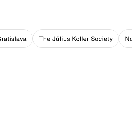
ratislava
The Július Koller Society
No