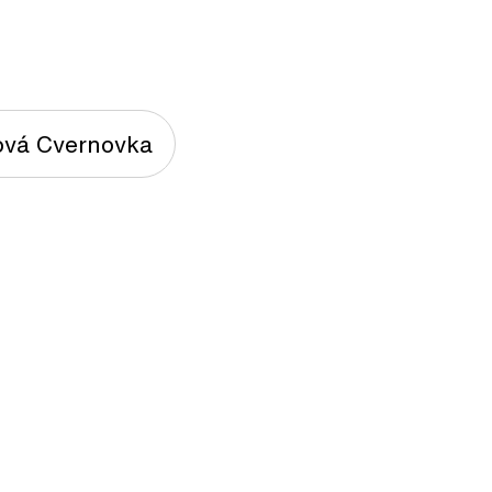
vá Cvernovka