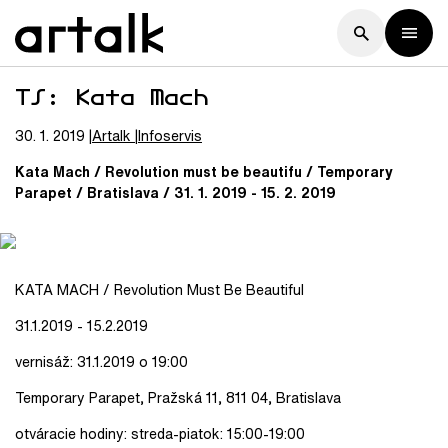
TS: Kata Mach
30. 1. 2019
Artalk
Infoservis
Kata Mach / Revolution must be beautifu / Temporary
Parapet / Bratislava / 31. 1. 2019 - 15. 2. 2019
KATA MACH / Revolution Must Be Beautiful
31.1.2019 - 15.2.2019
vernisáž: 31.1.2019 o 19:00
Temporary Parapet, Pražská 11, 811 04, Bratislava
otváracie hodiny: streda-piatok: 15:00-19:00