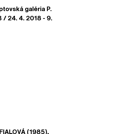
iptovská galéria P.
/ 24. 4. 2018 - 9.
 FIALOVÁ (1985),