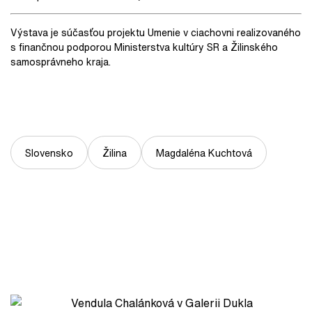
Výstava je súčasťou projektu Umenie v ciachovni realizovaného
s finančnou podporou Ministerstva kultúry SR a Žilinského
samosprávneho kraja.
Slovensko
Žilina
Magdaléna Kuchtová